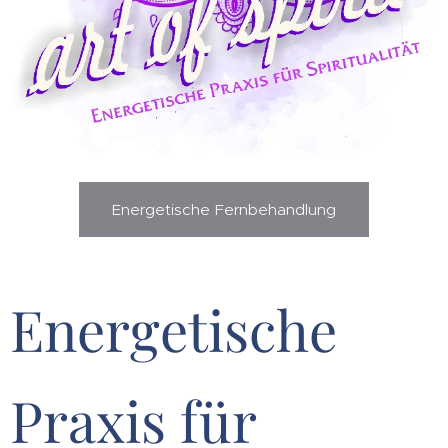
Energetische Fernbehandlung
Energetische
Praxis für