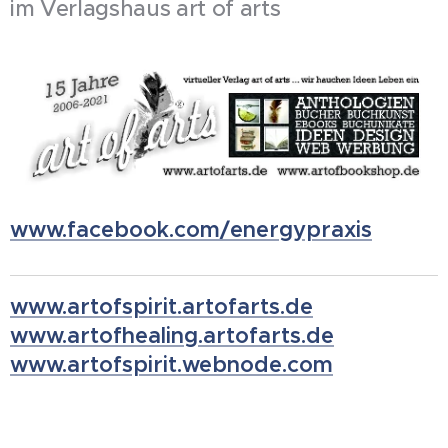
im Verlagshaus art of arts
www.facebook.com/energypraxis
www.artofspirit.artofarts.de
www.artofhealing.artofarts.de
www.
artofspirit.webnode.com