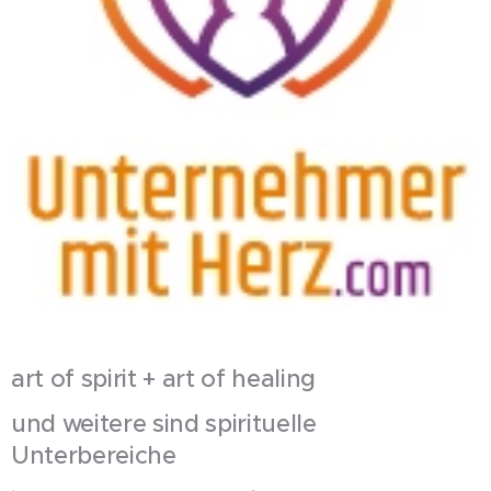
art of spirit + art of healing
und weitere sind spirituelle
Unterbereiche