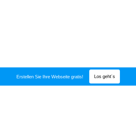
Los geht´s
Erstellen Sie Ihre Webseite gratis!