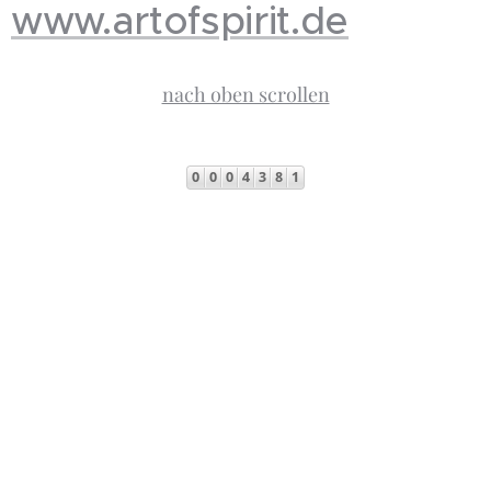
www.artofspirit.de
nach oben scrollen