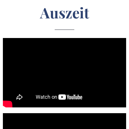
Auszeit