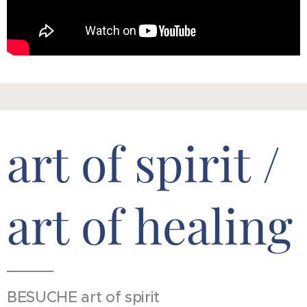
art of spirit /
art of healing
BESUCHE art of spirit